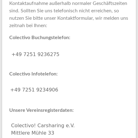
Kontaktaufnahme außerhalb normaler Geschäftszeiten
sind. Sollten Sie uns telefonisch nicht erreichen, so
nutzen Sie bitte unser Kontaktformular, wir melden uns
zeitnah bei Ihnen:
Colectivo Buchungstelefon:
Colectivo Infotelefon:
Unsere Vereinsregisterdaten: