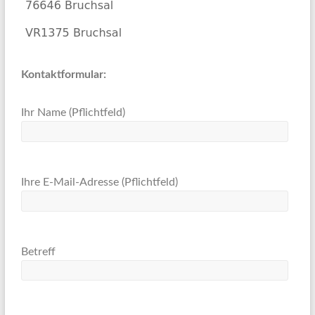
Kontaktformular:
Ihr Name (Pflichtfeld)
Ihre E-Mail-Adresse (Pflichtfeld)
Betreff