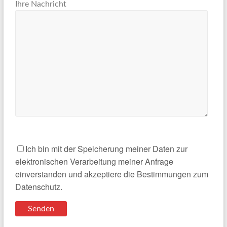
Ihre Nachricht
Ich bin mit der Speicherung meiner Daten zur
elektronischen Verarbeitung meiner Anfrage
einverstanden und akzeptiere die Bestimmungen zum
Datenschutz.