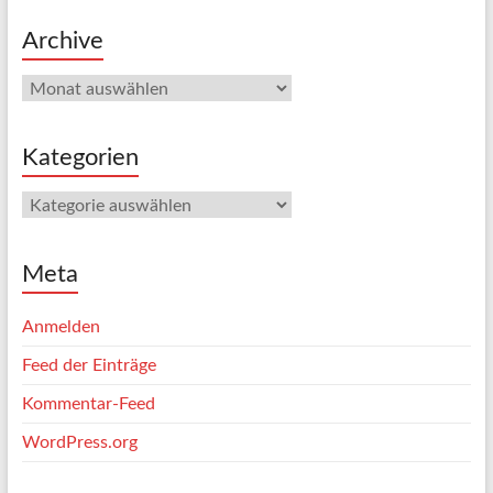
Archive
Kategorien
Meta
Anmelden
Feed der Einträge
Kommentar-Feed
WordPress.org