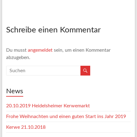
Schreibe einen Kommentar
Du musst
angemeldet
sein, um einen Kommentar
abzugeben.
News
20.10.2019 Heidelsheimer Kerwemarkt
Frohe Weihnachten und einen guten Start ins Jahr 2019
Kerwe 21.10.2018